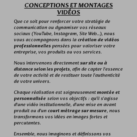
CONCEPTIONS ET MONTAGES
VIDÉOS
Que ce soit pour renforcer votre stratégie de
communication ou dynamiser vos réseaux
sociaux (YouTube, Instagram, Site Web…), nous
vous accompagnons dans la
création de vidéos
professionnelles
pensées pour valoriser votre
entreprise, vos produits ou vos services.
Nous intervenons directement
sur site ou à
distance selon les projets
, afin de capter l’essence
de votre activité et de restituer toute l’authenticité
de votre univers.
Chaque réalisation est soigneusement
montée et
personnalisée
selon vos objectifs : qu’il s’agisse
d’une vidéo institutionnelle, d’une mise en avant
produit ou d’un
court métrage sur mesure
, nous
transformons vos idées en images fortes et
percutantes.
Ensemble, nous imaginons et définissons vos