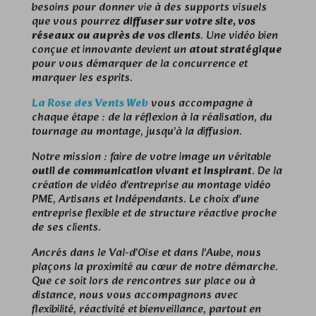
besoins pour donner vie à des supports visuels
que vous pourrez
diffuser sur votre site, vos
réseaux ou auprès de vos clients
. Une vidéo bien
conçue et innovante devient un
atout stratégique
pour vous démarquer de la concurrence et
marquer les esprits.
La Rose des Vents Web
vous accompagne à
chaque étape : de la réflexion à la réalisation, du
tournage au montage, jusqu’à la diffusion.
Notre mission : faire de votre image un véritable
outil de communication vivant et inspirant
. De la
création de vidéo d'entreprise au montage vidéo
PME, Artisans et Indépendants. Le choix d'une
entreprise flexible et de structure réactive proche
de ses clients.
Ancrés dans le Val-d’Oise et dans l’Aube, nous
plaçons la proximité au cœur de notre démarche.
Que ce soit lors de rencontres sur place ou à
distance, nous vous accompagnons avec
flexibilité, réactivité et bienveillance, partout en