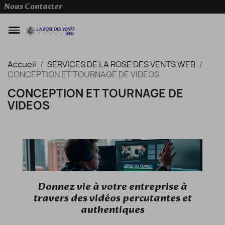
Nous Contacter
Accueil
SERVICES DE LA ROSE DES VENTS WEB
CONCEPTION ET TOURNAGE DE VIDEOS
CONCEPTION ET TOURNAGE DE
VIDEOS
Donnez vie à votre entreprise à
travers des vidéos percutantes et
authentiques