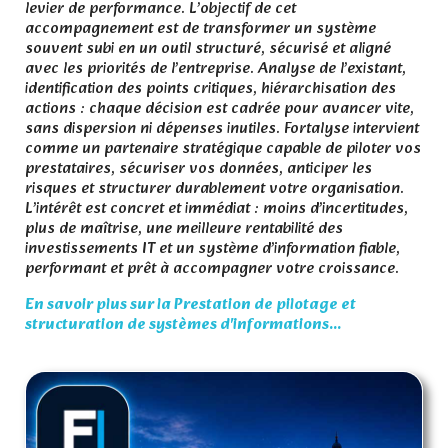
levier de performance. L’objectif de cet
accompagnement est de transformer un système
souvent subi en un outil structuré, sécurisé et aligné
avec les priorités de l’entreprise. Analyse de l’existant,
identification des points critiques, hiérarchisation des
actions : chaque décision est cadrée pour avancer vite,
sans dispersion ni dépenses inutiles. Fortalyse intervient
comme un partenaire stratégique capable de piloter vos
prestataires, sécuriser vos données, anticiper les
risques et structurer durablement votre organisation.
L’intérêt est concret et immédiat : moins d’incertitudes,
plus de maîtrise, une meilleure rentabilité des
investissements IT et un système d’information fiable,
performant et prêt à accompagner votre croissance.
En savoir plus sur la Prestation de pilotage et
structuration de systèmes d'informations...