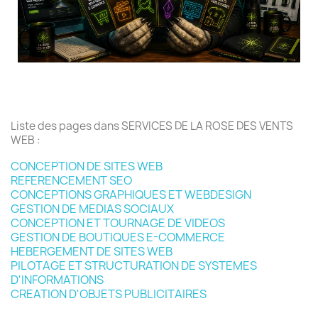
Liste des pages dans SERVICES DE LA ROSE DES VENTS
WEB :
CONCEPTION DE SITES WEB
REFERENCEMENT SEO
CONCEPTIONS GRAPHIQUES ET WEBDESIGN
GESTION DE MEDIAS SOCIAUX
CONCEPTION ET TOURNAGE DE VIDEOS
GESTION DE BOUTIQUES E-COMMERCE
HEBERGEMENT DE SITES WEB
PILOTAGE ET STRUCTURATION DE SYSTEMES
D'INFORMATIONS
CREATION D'OBJETS PUBLICITAIRES