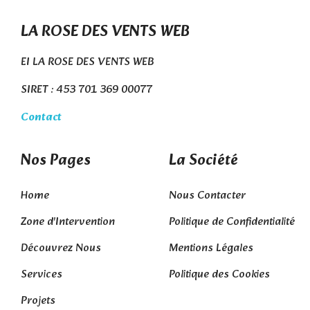
LA ROSE DES VENTS WEB
EI LA ROSE DES VENTS WEB
SIRET : 453 701 369 00077
Contact
Nos Pages
La Société
Home
Nous Contacter
Zone d'Intervention
Politique de Confidentialité
Découvrez Nous
Mentions Légales
Services
Politique des Cookies
Projets