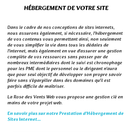
HÉBERGEMENT DE VOTRE SITE
.
Dans le cadre de nos conceptions de sites internets,
nous assurons également, si nécessaire, l'hébergement
de vos contenus vous permettant ainsi, non seulement
de vous simplifier la vie dans tous les dédales de
l'internet, mais également en vue d'assurer une gestion
complète de vos ressources sans passer par de
nombreux intermédiaires dont le suivi est chronophage
pour les PME dont le personnel ou le dirigeant n'aura
que pour seul objectif de développer son propre savoir
faire sans s'éparpiller dans des domaines qu'il est
parfois difficile de maîtriser.
La Rose des Vents Web vous propose une gestion clé en
mains de votre projet web.
En savoir plus sur notre Prestation d'Hébergement de
Sites Internet...