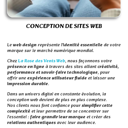
CONCEPTION DE SITES WEB
.
Le
web design
représente l’
identité essentielle
de votre
marque sur le marché numérique mondial.
Chez
La Rose des Vents Web
, nous façonnons votre
présence en ligne
à travers des sites alliant
créativité,
performance et savoir-faire technologique
, pour
offrir une
expérience utilisateur fluide
et laisser une
impression durable
.
Dans un univers digital en constante évolution, la
conception web devient de plus en plus complexe.
Nos clients nous font confiance pour
simplifier cette
complexité
et leur permettre de se concentrer sur
l’essentiel :
faire grandir leur marque
et créer des
relations authentiques
avec leur audience.