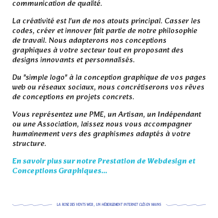
communication de qualité.
La créativité est l'un de nos atouts principal. Casser les
codes, créer et innover fait partie de notre philosophie
de travail. Nous adapterons nos conceptions
graphiques à votre secteur tout en proposant des
designs innovants et personnalisés.
Du "simple logo" à la conception graphique de vos pages
web ou réseaux sociaux, nous concrétiserons vos rêves
de conceptions en projets concrets.
Vous représentez une PME, un Artisan, un Indépendant
ou une Association, laissez nous vous accompagner
humainement vers des graphismes adaptés à votre
structure.
En savoir plus sur notre Prestation de Webdesign et
Conceptions Graphiques...
LA ROSE DES VENTS WEB , UN HÉBERGEMENT INTERNET CLÉS EN MAINS