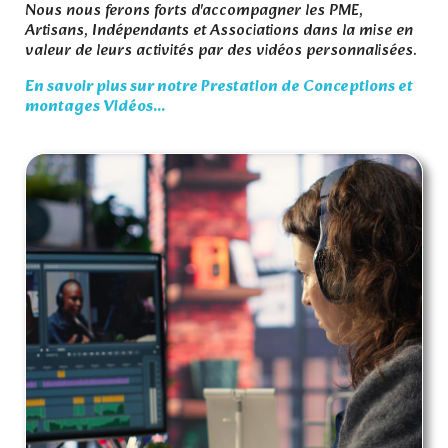
Nous nous ferons forts d'accompagner les PME,
Artisans, Indépendants et Associations dans la mise en
valeur de leurs activités par des vidéos personnalisées.
En savoir plus sur notre Prestation de Conceptions et
montages Vidéos...