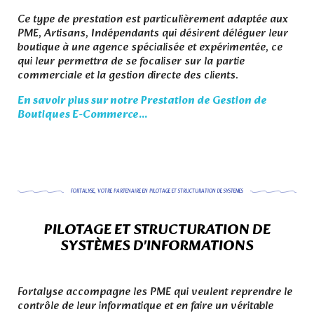
Ce type de prestation est particulièrement adaptée aux
PME, Artisans, Indépendants qui désirent déléguer leur
boutique à une agence spécialisée et expérimentée, ce
qui leur permettra de se focaliser sur la partie
commerciale et la gestion directe des clients.
En savoir plus sur notre Prestation de Gestion de
Boutiques E-Commerce...
FORTALYSE, VOTRE PARTENAIRE EN PILOTAGE ET STRUCTURATION DE SYSTEMES
PILOTAGE ET STRUCTURATION DE
SYSTÈMES D'INFORMATIONS
.
Fortalyse accompagne les PME qui veulent reprendre le
contrôle de leur informatique et en faire un véritable