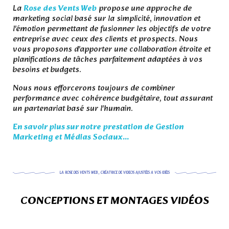
La
Rose des Vents Web
propose une approche de
marketing social basé sur la simplicité, innovation et
l'émotion permettant de fusionner les objectifs de votre
entreprise avec ceux des clients et prospects. Nous
vous proposons d'apporter une collaboration étroite et
planifications de tâches parfaitement adaptées à vos
besoins et budgets.
Nous nous efforcerons toujours de combiner
performance avec cohérence budgétaire, tout assurant
un partenariat basé sur l'humain.
En savoir plus sur notre prestation de Gestion
Marketing et Médias Sociaux...
LA ROSE DES VENTS WEB , CRÉATRICE DE VIDEOS AJUSTÉES A VOS IDÉES
CONCEPTIONS ET MONTAGES VIDÉOS
.