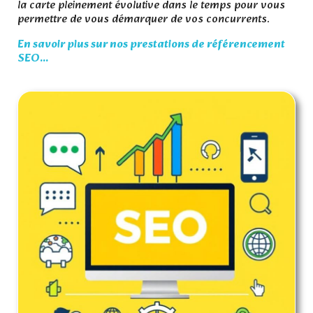
la carte pleinement évolutive dans le temps pour vous
permettre de vous démarquer de vos concurrents.
En savoir plus sur nos prestations de référencement
SEO...