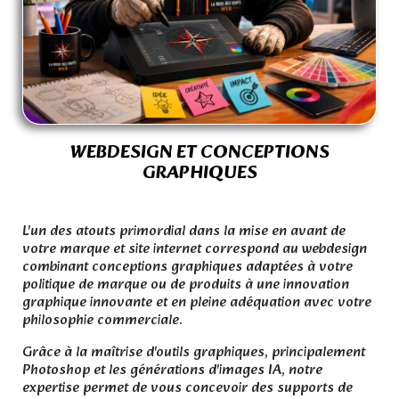
WEBDESIGN ET CONCEPTIONS
GRAPHIQUES
.
L'un des atouts primordial dans la mise en avant de
votre marque et site internet correspond au webdesign
combinant conceptions graphiques adaptées à votre
politique de marque ou de produits à une innovation
graphique innovante et en pleine adéquation avec votre
philosophie commerciale.
Grâce à la maîtrise d'outils graphiques, principalement
Photoshop et les générations d'images IA, notre
expertise permet de vous concevoir des supports de