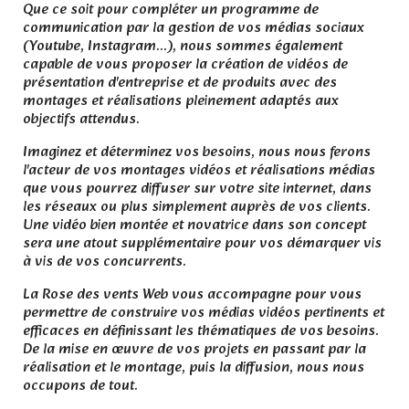
Que ce soit pour compléter un programme de
communication par la gestion de vos médias sociaux
(Youtube, Instagram...), nous sommes également
capable de vous proposer la création de vidéos de
présentation d'entreprise et de produits avec des
montages et réalisations pleinement adaptés aux
objectifs attendus.
Imaginez et déterminez vos besoins, nous nous ferons
l'acteur de vos montages vidéos et réalisations médias
que vous pourrez diffuser sur votre site internet, dans
les réseaux ou plus simplement auprès de vos clients.
Une vidéo bien montée et novatrice dans son concept
sera une atout supplémentaire pour vos démarquer vis
à vis de vos concurrents.
La Rose des vents Web vous accompagne pour vous
permettre de construire vos médias vidéos pertinents et
efficaces en définissant les thématiques de vos besoins.
De la mise en œuvre de vos projets en passant par la
réalisation et le montage, puis la diffusion, nous nous
occupons de tout.