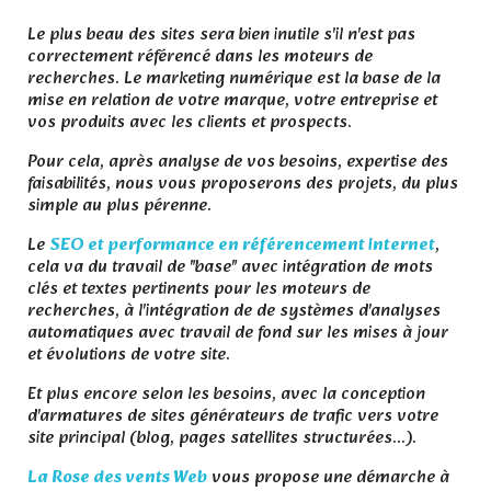
Le plus beau des sites sera bien inutile s'il n'est pas
correctement référencé dans les moteurs de
recherches. Le marketing numérique est la base de la
mise en relation de votre marque, votre entreprise et
vos produits avec les clients et prospects.
Pour cela, après analyse de vos besoins, expertise des
faisabilités, nous vous proposerons des projets, du plus
simple au plus pérenne.
Le
SEO et performance en référencement internet
,
cela va du travail de "base" avec intégration de mots
clés et textes pertinents pour les moteurs de
recherches, à l'intégration de de systèmes d'analyses
automatiques avec travail de fond sur les mises à jour
et évolutions de votre site.
Et plus encore selon les besoins, avec la conception
d'armatures de sites générateurs de trafic vers votre
site principal (blog, pages satellites structurées...).
La Rose des vents Web
vous propose une démarche à