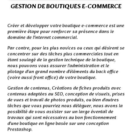
GESTION DE BOUTIQUES E-COMMERCE
.
Créer et développer votre boutique e-commerce est une
première étape pour renforcer sa présence dans le
domaine de l'internet commercial.
Par contre, pour les plus novices ou ceux qui désirent se
concentrer sur des tâches plus commerciales tout en
étant soulagé de la gestion technique de la boutique,
nous pouvons vous assurer l'administration et le
pilotage d'un grand nombre d'éléments du back office
(voire aussi front office) de votre boutique.
Gestion de contenus, Créations de fiches produits avec
contenus adaptées au SEO, conception de visuels, prises
de vues et travail de photos produits, ou bien d'autres
tâches que vous pourriez nous déléguer, nous avons la
possibilité de vous assister sur un large éventail de
travaux qui sont nécessaires au bon fonctionnement
d'une boutique en ligne basée sur une conception
Prestashop.