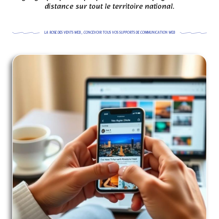
distance sur tout le territoire national.
LA ROSE DES VENTS WEB , CONCEVOIR TOUS VOS SUPPORTS DE COMMUNICATION WEB