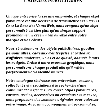
CADEAUX PUBLICITAIRES
.
Chaque entreprise laisse une empreinte, et chaque objet
publicitaire est une occasion de transmettre ses valeurs.
Chez
La Rose des Vents Web
, nous croyons qu'un objet
personnalisé est bien plus qu'un simple support
promotionnel : il crée un lien durable entre votre
marque et vos clients.
Nous sélectionnons des
objets publicitaires
,
goodies
personnalisés
,
cadeaux d'entreprise
et
cadeaux
d'affaires
modernes, utiles et de qualité, adaptés à tous
les budgets. Grâce à notre expertise graphique, nous
personnalisons chaque produit afin qu'il reflète
parfaitement votre identité visuelle.
Notre catalogue s'adresse aux entreprises, artisans,
collectivités et associations à la recherche d'une
communication efficace par l'objet. Stylos publicitaires,
carnets, textiles, accessoires ou créations sur mesure,
nous proposons des solutions originales pour valoriser
votre image. Avec un accompagnement personnalisé,