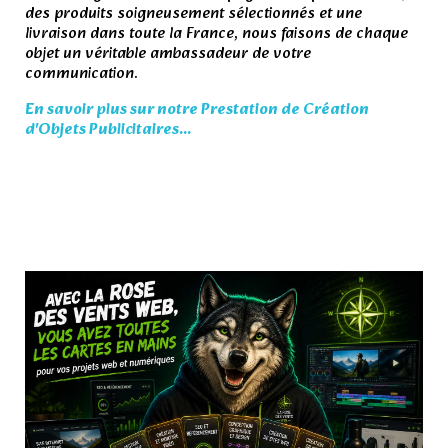
des produits soigneusement sélectionnés et une
livraison dans toute la France, nous faisons de chaque
objet un véritable ambassadeur de votre
communication.
En savoir plus sur notre Prestation de Création
d'Objets Publicitaires...