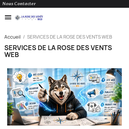
Nous Contacter
Accueil
SERVICES DE LA ROSE DES VENTS WEB
SERVICES DE LA ROSE DES VENTS
WEB